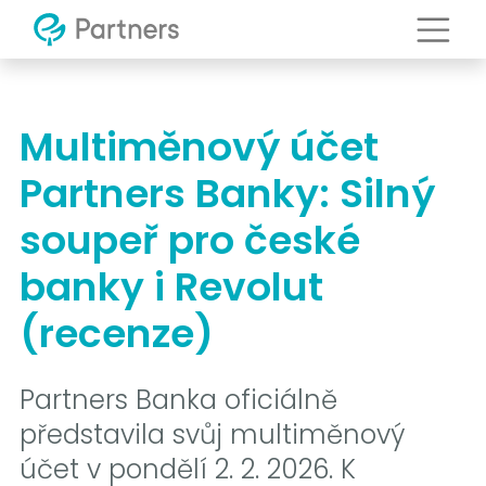
Multiměnový účet
Partners Banky: Silný
soupeř pro české
banky i Revolut
(recenze)
Partners Banka oficiálně
představila svůj multiměnový
účet v pondělí 2. 2. 2026. K