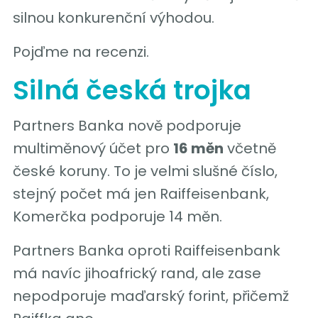
silnou konkurenční výhodou.
Pojďme na recenzi.
Silná česká trojka
Partners Banka nově podporuje
multiměnový účet pro
16 měn
včetně
české koruny. To je velmi slušné číslo,
stejný počet má jen Raiffeisenbank,
Komerčka podporuje 14 měn.
Partners Banka oproti Raiffeisenbank
má navíc jihoafrický rand, ale zase
nepodporuje maďarský forint, přičemž