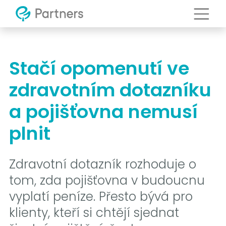
Stačí opomenutí ve
zdravotním dotazníku
a pojišťovna nemusí
plnit
Zdravotní dotazník rozhoduje o
tom, zda pojišťovna v budoucnu
vyplatí peníze. Přesto bývá pro
klienty, kteří si chtějí sjednat