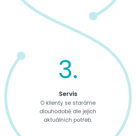
3.
Servis
O klienty se staráme
dlouhodobě dle jejich
aktuálních potřeb.