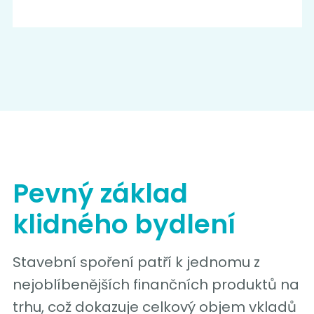
Pevný základ
klidného bydlení
Stavební spoření patří k jednomu z
nejoblíbenějších finančních produktů na
trhu, což dokazuje celkový objem vkladů