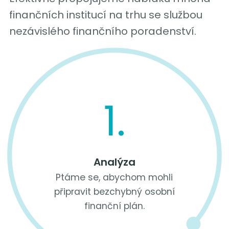
finančních institucí na trhu se službou
nezávislého finančního poradenství.
1.
Analýza
Ptáme se, abychom mohli
připravit bezchybný osobní
finanční plán.