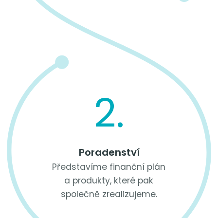
2.
Poradenství
Představíme finanční plán
a produkty, které pak
společně zrealizujeme.