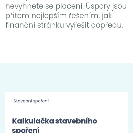
nevyhnete se placení. Úspory jsou
přitom nejlepším řešením, jak
finanční stránku vyřešit dopředu.