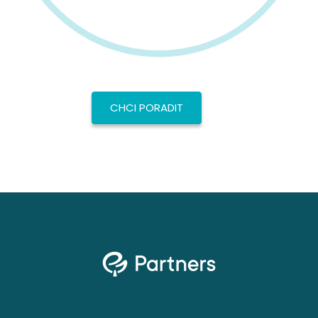
CHCI PORADIT